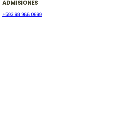
ADMISIONES
+593 98 988 0999