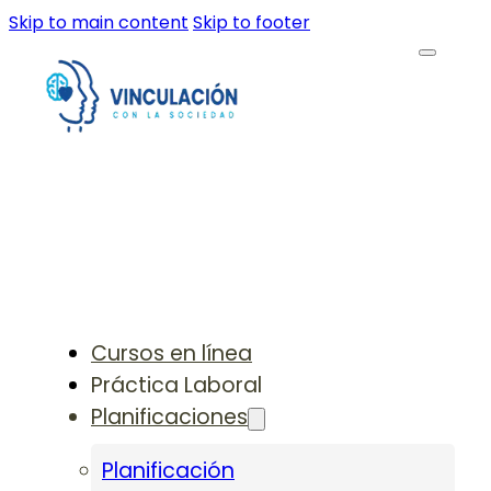
Skip to main content
Skip to footer
Cursos en línea
Práctica Laboral
Planificaciones
Planificación