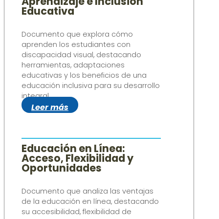
Aprendizaje e Inclusión
Educativa
Documento que explora cómo
aprenden los estudiantes con
discapacidad visual, destacando
herramientas, adaptaciones
educativas y los beneficios de una
educación inclusiva para su desarrollo
integral.
Leer más
Educación en Línea:
Acceso, Flexibilidad y
Oportunidades
Documento que analiza las ventajas
de la educación en línea, destacando
su accesibilidad, flexibilidad de