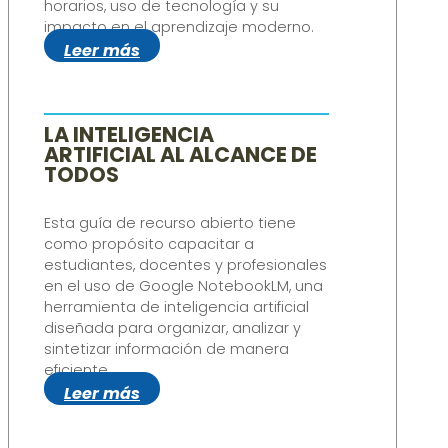
horarios, uso de tecnología y su
impacto en el aprendizaje moderno.
Leer más
LA INTELIGENCIA
ARTIFICIAL AL ALCANCE DE
TODOS
Esta guía de recurso abierto tiene
como propósito capacitar a
estudiantes, docentes y profesionales
en el uso de Google NotebookLM, una
herramienta de inteligencia artificial
diseñada para organizar, analizar y
sintetizar información de manera
eficiente.
Leer más