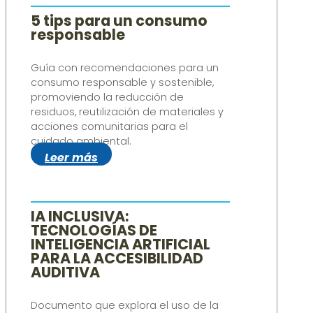
5 tips para un consumo
responsable
Guía con recomendaciones para un
consumo responsable y sostenible,
promoviendo la reducción de
residuos, reutilización de materiales y
acciones comunitarias para el
cuidado ambiental.
Leer más
IA INCLUSIVA:
TECNOLOGÍAS DE
INTELIGENCIA ARTIFICIAL
PARA LA ACCESIBILIDAD
AUDITIVA
Documento que explora el uso de la