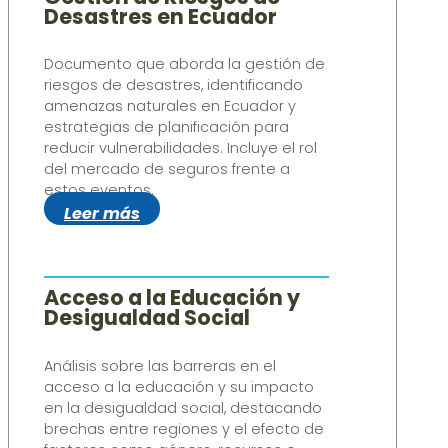
Desastres en Ecuador
Documento que aborda la gestión de
riesgos de desastres, identificando
amenazas naturales en Ecuador y
estrategias de planificación para
reducir vulnerabilidades. Incluye el rol
del mercado de seguros frente a
estos eventos.
Leer más
Acceso a la Educación y
Desigualdad Social
Análisis sobre las barreras en el
acceso a la educación y su impacto
en la desigualdad social, destacando
brechas entre regiones y el efecto de