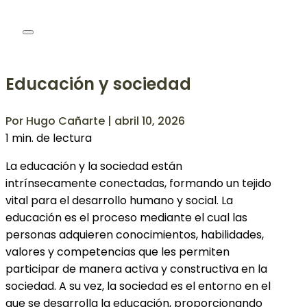
Educación y sociedad
Por Hugo Cañarte | abril 10, 2026
1 min. de lectura
La educación y la sociedad están
intrínsecamente conectadas, formando un tejido
vital para el desarrollo humano y social. La
educación es el proceso mediante el cual las
personas adquieren conocimientos, habilidades,
valores y competencias que les permiten
participar de manera activa y constructiva en la
sociedad. A su vez, la sociedad es el entorno en el
que se desarrolla la educación, proporcionando