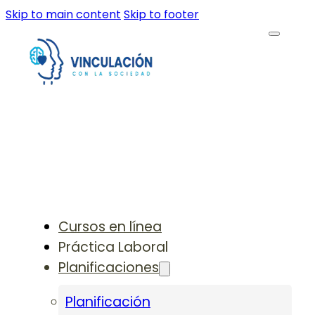
Skip to main content
Skip to footer
Cursos en línea
Práctica Laboral
Planificaciones
Planificación