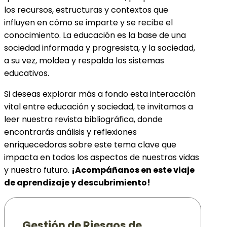
los recursos, estructuras y contextos que
influyen en cómo se imparte y se recibe el
conocimiento. La educación es la base de una
sociedad informada y progresista, y la sociedad,
a su vez, moldea y respalda los sistemas
educativos.
Si deseas explorar más a fondo esta interacción
vital entre educación y sociedad, te invitamos a
leer nuestra revista bibliográfica, donde
encontrarás análisis y reflexiones
enriquecedoras sobre este tema clave que
impacta en todos los aspectos de nuestras vidas
y nuestro futuro.
¡Acompáñanos en este viaje
de aprendizaje y descubrimiento!
Gestión de Riesgos de