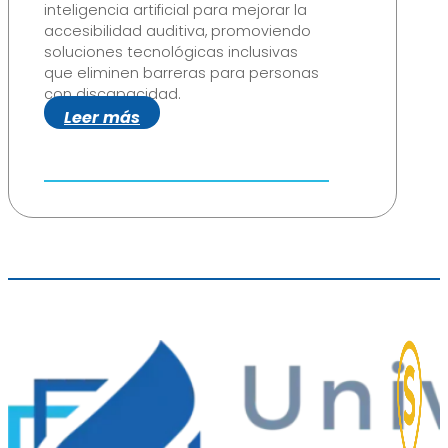
inteligencia artificial para mejorar la
accesibilidad auditiva, promoviendo
soluciones tecnológicas inclusivas
que eliminen barreras para personas
con discapacidad.
Leer más